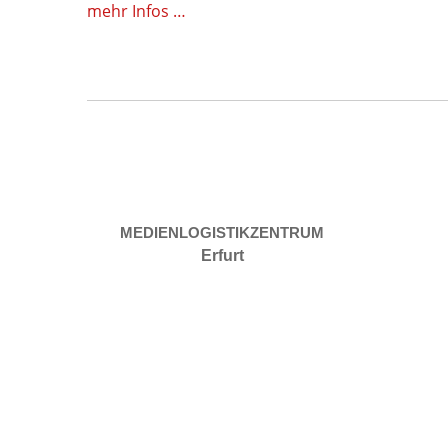
mehr Infos …
MEDIENLOGISTIKZENTRUM
Erfurt