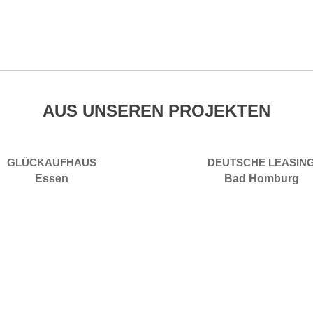
AUS UNSEREN PROJEKTEN
GLÜCKAUFHAUS
DEUTSCHE LEASIN
Essen
Bad Homburg