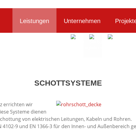
Leistungen
Unternehmen
Projekt
SCHOTTSYSTEME
 errichten wir
Diese Systeme dienen
chottung von elektrischen Leitungen, Kabeln und Rohren.
 4102-9 und EN 1366-3 für den Innen- und Außenbereich ge